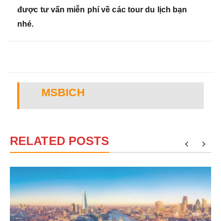
được tư vấn miễn phí về các tour du lịch bạn
nhé.
MSBICH
RELATED POSTS