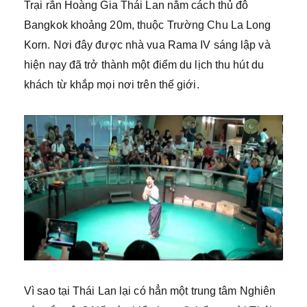
Trại rắn Hoàng Gia Thái Lan nằm cách thủ đô
Bangkok khoảng 20m, thuộc Trường Chu La Long
Korn. Nơi đây được nhà vua Rama IV sáng lập và
hiện nay đã trở thành một điểm du lịch thu hút du
khách từ khắp mọi nơi trên thế giới.
Vì sao tại Thái Lan lại có hẳn một trung tâm Nghiên