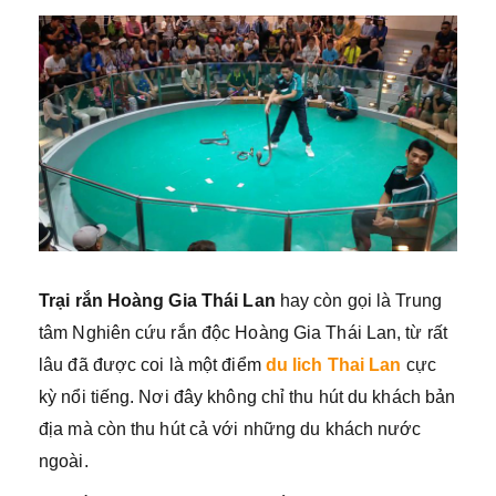
Trại rắn Hoàng Gia Thái Lan
hay còn gọi là Trung
tâm Nghiên cứu rắn độc Hoàng Gia Thái Lan, từ rất
lâu đã được coi là một điểm
du lich Thai Lan
cực
kỳ nổi tiếng. Nơi đây không chỉ thu hút du khách bản
địa mà còn thu hút cả với những du khách nước
ngoài.