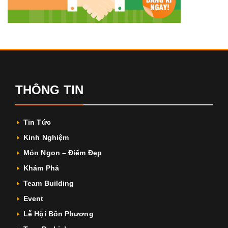
THÔNG TIN
Tin Tức
Kinh Nghiệm
Món Ngon – Điểm Đẹp
Khám Phá
Team Building
Event
Lễ Hội Bốn Phương