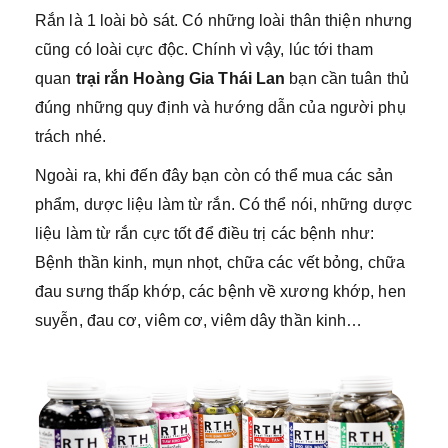
Rắn là 1 loài bò sát. Có những loài thân thiện nhưng
cũng có loài cực độc. Chính vì vậy, lúc tới tham
quan
trại rắn Hoàng Gia Thái Lan
bạn cần tuân thủ
đúng những quy định và hướng dẫn của người phụ
trách nhé.
Ngoài ra, khi đến đây bạn còn có thể mua các sản
phẩm, dược liệu làm từ rắn. Có thể nói, những dược
liệu làm từ rắn cực tốt để điều trị các bệnh như:
Bệnh thần kinh, mụn nhọt, chữa các vết bỏng, chữa
đau sưng thấp khớp, các bệnh về xương khớp, hen
suyễn, đau cơ, viêm cơ, viêm dây thần kinh…