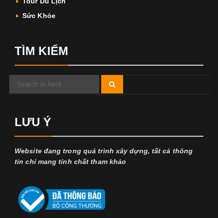
Tour Du Lịch
Sức Khỏe
TÌM KIẾM
Search
Search
for:
LƯU Ý
Website đang trong quá trình xây dựng, tất cả thông
tin chỉ mang tính chất tham khảo