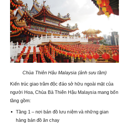
Chùa Thiên Hậu Malaysia (ảnh sưu tầm)
Kiến trúc giao trâm độc đáo sở hữu ngoài mặt của
người Hoa, Chùa Bà Thiên Hậu Malaysia mang bốn
tầng gồm:
Tầng 1 – nơi bán đồ lưu niệm và những gian
hàng bán đồ ăn chay