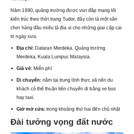
Năm 1890, quảng trường được vun đắp mang lối
kiến trúc theo thời trang Tudor, đây còn là một sân
chơi hàng đầu miêu tả địa vị cho những giai cấp cai
trị ngày xưa.
Địa chỉ:
Dataran Merdeka, Quảng trường
Merdeka, Kuala Lumpur, Malaysia.
Giá vé:
Miễn phí
Di chuyển:
nằm tại trung tình thực xã nên du
khách có thể thuận tiện chuyển di bằng xe bus
hay taxi.
Giờ mở cửa:
trong khoảng thứ hai đến chủ nhật
Đài tưởng vọng đất nước