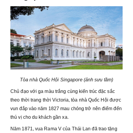
Tòa nhà Quốc Hội Singapore (ảnh sưu tầm)
Chủ đạo với ga màu trắng cùng kiến trúc đặc sắc
theo thời trang thời Victoria, tòa nhà Quốc Hội được
vun đắp vào năm 1827 mau chóng trở nên điểm đến
thú vị cho du khách gần xa.
Năm 1871, vua Rama V của Thái Lan đã trao tặng