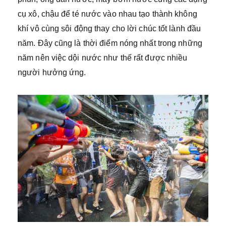
cụ xô, chậu để té nước vào nhau tạo thành không
khí vô cùng sôi động thay cho lời chúc tốt lành đầu
năm. Đây cũng là thời điểm nóng nhất trong những
năm nên việc dội nước như thế rất được nhiều
người hưởng ứng.