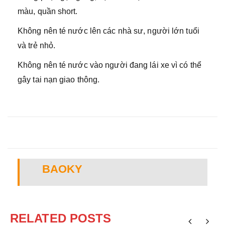
màu, quần short.
Không nên té nước lên các nhà sư, người lớn tuổi
và trẻ nhỏ.
Không nên té nước vào người đang lái xe vì có thể
gây tai nạn giao thông.
BAOKY
RELATED POSTS