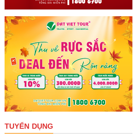
TUYỂN DỤNG