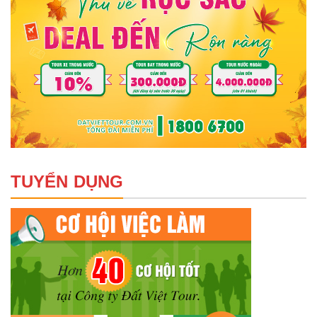
TUYỂN DỤNG