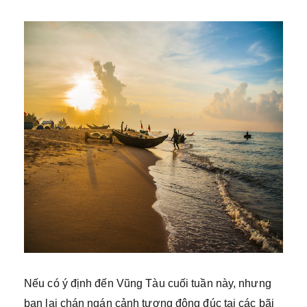
Nếu có ý định đến Vũng Tàu cuối tuần này, nhưng
bạn lại chán ngán cảnh tượng đông đúc tại các bãi