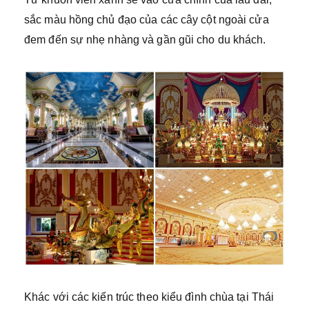
sắc màu hồng chủ đạo của các cây cột ngoài cửa
đem đến sự nhẹ nhàng và gần gũi cho du khách.
Khác với các kiến trúc theo kiểu đình chùa tại Thái