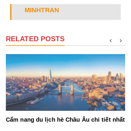
MINHTRAN
RELATED POSTS
Cẩm nang du lịch hè Châu Âu chi tiết nhất