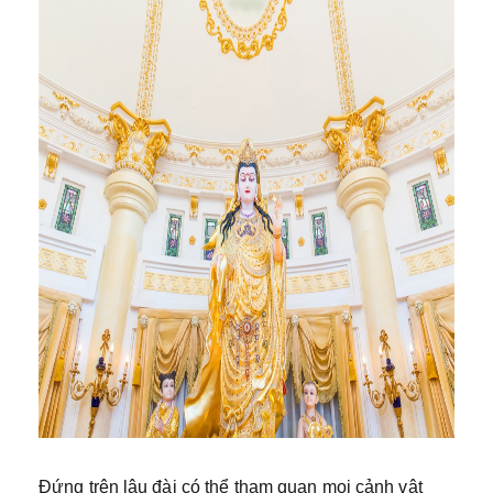
Đứng trên lâu đài có thể tham quan mọi cảnh vật