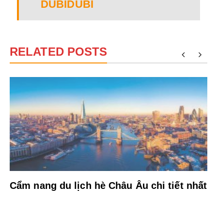
DUBIDUBI
RELATED POSTS
Cẩm nang du lịch hè Châu Âu chi tiết nhất