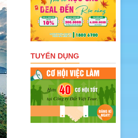
TUYỂN DỤNG