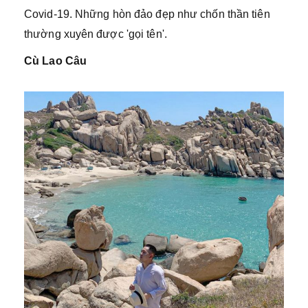
Covid-19. Những hòn đảo đẹp như chốn thần tiên
thường xuyên được 'gọi tên'.
Cù Lao Câu