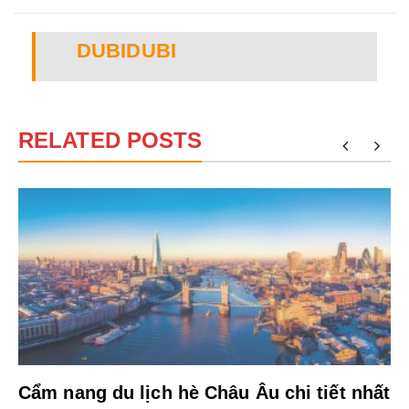
DUBIDUBI
RELATED POSTS
Cẩm nang du lịch hè Châu Âu chi tiết nhất