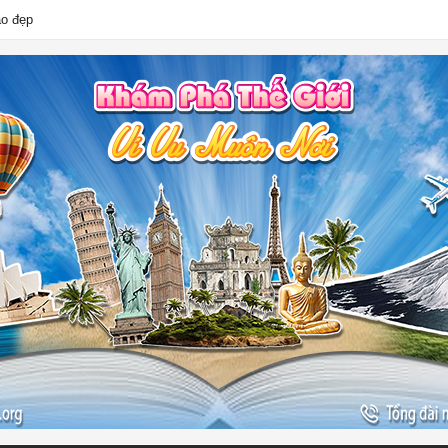
ào đẹp