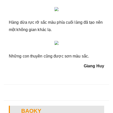
Hàng dừa rực rỡ sắc màu phía cuối làng đã tạo nên
một không gian khác lạ.
Những con thuyền cũng được sơn màu sắc.
Giang Huy
BAOKY