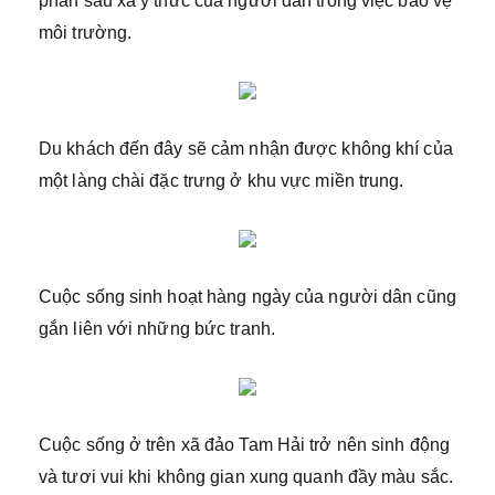
phần sâu xa ý thức của người dân trong việc bảo vệ
môi trường.
Du khách đến đây sẽ cảm nhận được không khí của
một làng chài đặc trưng ở khu vực miền trung.
Cuộc sống sinh hoạt hàng ngày của người dân cũng
gắn liên với những bức tranh.
Cuộc sống ở trên xã đảo Tam Hải trở nên sinh động
và tươi vui khi không gian xung quanh đầy màu sắc.