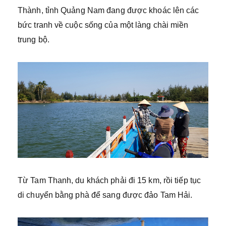
Thành, tỉnh Quảng Nam đang được khoác lên các
bức tranh về cuộc sống của một làng chài miền
trung bộ.
Từ Tam Thanh, du khách phải đi 15 km, rồi tiếp tục
di chuyển bằng phà để sang được đảo Tam Hải.