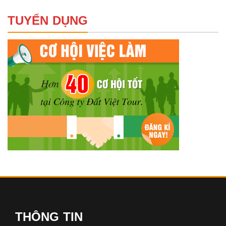
TUYỂN DỤNG
THÔNG TIN