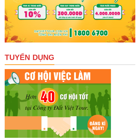
TUYỂN DỤNG