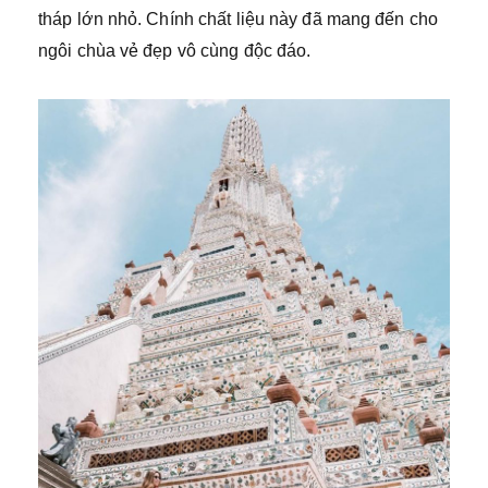
tháp lớn nhỏ. Chính chất liệu này đã mang đến cho
ngôi chùa vẻ đẹp vô cùng độc đáo.