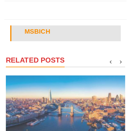
MSBICH
RELATED POSTS