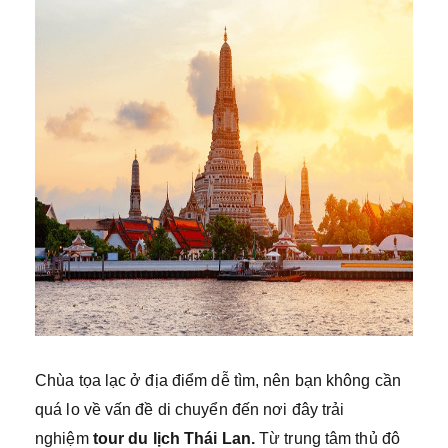
Chùa tọa lạc ở địa điểm dễ tìm, nên bạn không cần
quá lo về vấn đề di chuyển đến nơi đây trải
nghiệm
tour du lịch Thái Lan.
Từ trung tâm thủ đô