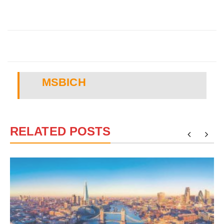
MSBICH
RELATED POSTS