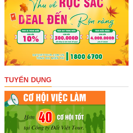
TUYỂN DỤNG