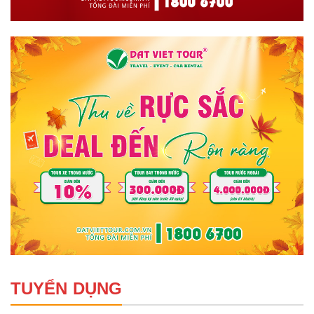
TUYỂN DỤNG