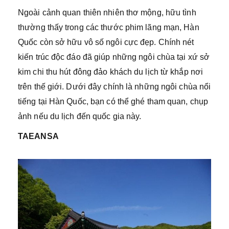
Ngoài cảnh quan thiên nhiên thơ mộng, hữu tình
thường thấy trong các thước phim lãng mạn, Hàn
Quốc còn sở hữu vô số ngôi cực đẹp. Chính nét
kiến trúc độc đáo đã giúp những ngôi chùa tại xứ sở
kim chi thu hút đông đảo khách du lịch từ khắp nơi
trên thế giới. Dưới đây chính là những ngôi chùa nổi
tiếng tại Hàn Quốc, bạn có thể ghé tham quan, chụp
ảnh nếu du lịch đến quốc gia này.
TAEANSA