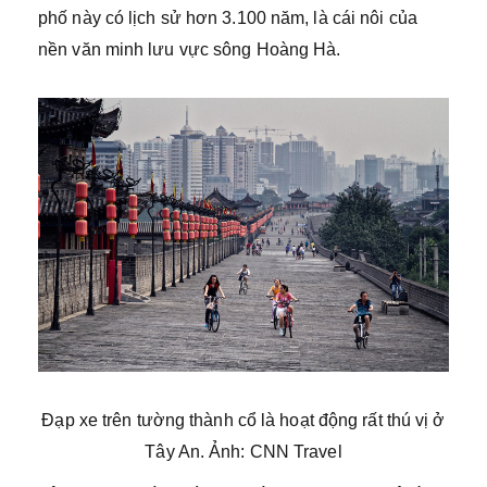
phố này có lịch sử hơn 3.100 năm, là cái nôi của
nền văn minh lưu vực sông Hoàng Hà.
Đạp xe trên tường thành cổ là hoạt động rất thú vị ở
Tây An. Ảnh: CNN Travel