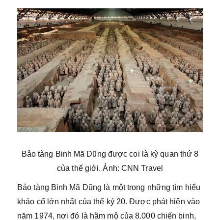
Bảo tàng Binh Mã Dũng được coi là kỳ quan thứ 8
của thế giới. Ảnh: CNN Travel
Bảo tàng Binh Mã Dũng là một trong những tìm hiểu
khảo cổ lớn nhất của thế kỷ 20. Được phát hiện vào
năm 1974, nơi đó là hầm mộ của 8.000 chiến binh,