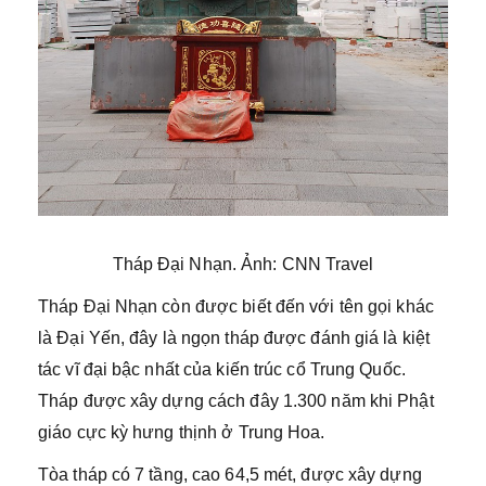
Tháp Đại Nhạn. Ảnh: CNN Travel
Tháp Đại Nhạn còn được biết đến với tên gọi khác
là Đại Yến, đây là ngọn tháp được đánh giá là kiệt
tác vĩ đại bậc nhất của kiến trúc cổ Trung Quốc.
Tháp được xây dựng cách đây 1.300 năm khi Phật
giáo cực kỳ hưng thịnh ở Trung Hoa.
Tòa tháp có 7 tầng, cao 64,5 mét, được xây dựng