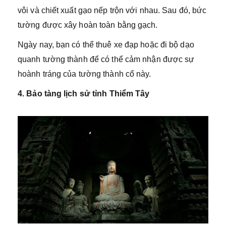
vôi và chiết xuất gạo nếp trộn với nhau. Sau đó, bức
tường được xây hoàn toàn bằng gạch.
Ngày nay, bạn có thể thuê xe đạp hoặc đi bộ dạo
quanh tường thành để có thể cảm nhận được sự
hoành tráng của tường thành cổ này.
4. Bảo tàng lịch sử tỉnh Thiểm Tây