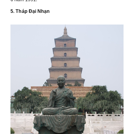
5. Tháp Đại Nhạn