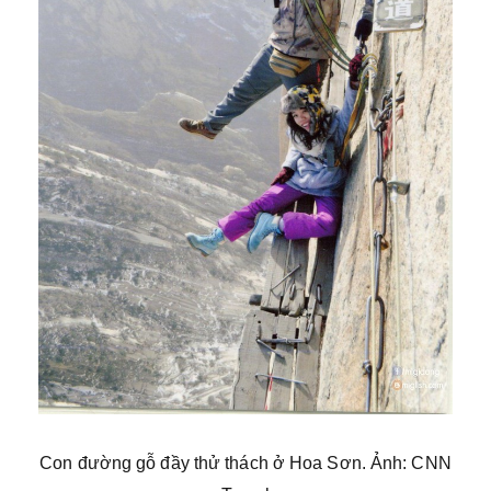
Con đường gỗ đầy thử thách ở Hoa Sơn. Ảnh: CNN