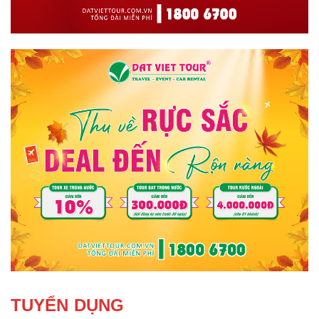
TUYỂN DỤNG