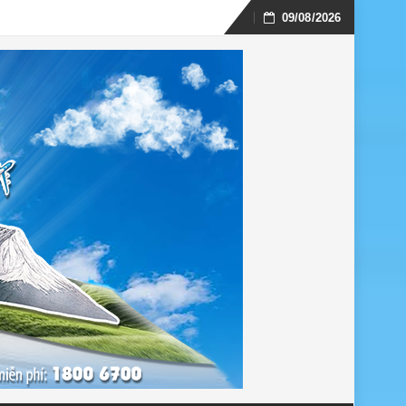
09/08/2026
Skip
to
content