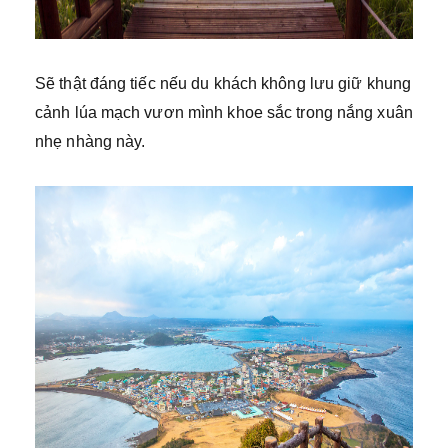
Sẽ thật đáng tiếc nếu du khách không lưu giữ khung
cảnh lúa mạch vươn mình khoe sắc trong nắng xuân
nhẹ nhàng này.