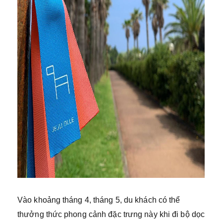
Vào khoảng tháng 4, tháng 5, du khách có thể
thưởng thức phong cảnh đặc trưng này khi đi bộ dọc