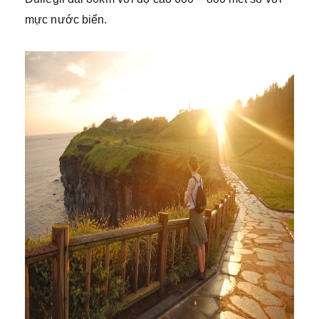
mực nước biển.