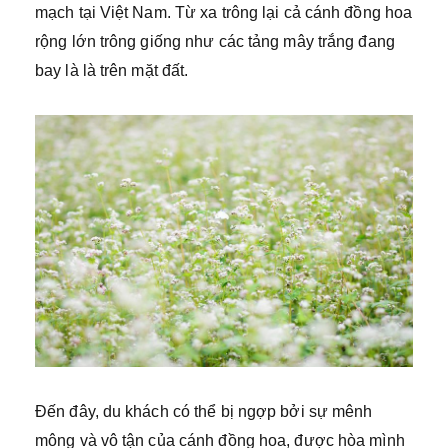
mạch tại Việt Nam. Từ xa trông lại cả cánh đồng hoa
rộng lớn trông giống như các tảng mây trắng đang
bay là là trên mặt đất.
Đến đây, du khách có thể bị ngợp bởi sự mênh
mông và vô tận của cánh đồng hoa, được hòa mình