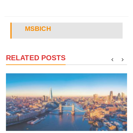
MSBICH
RELATED POSTS