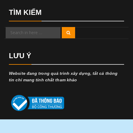
TÌM KIẾM
Search
Search
for:
LƯU Ý
Website đang trong quá trình xây dựng, tất cả thông
tin chỉ mang tính chất tham khảo