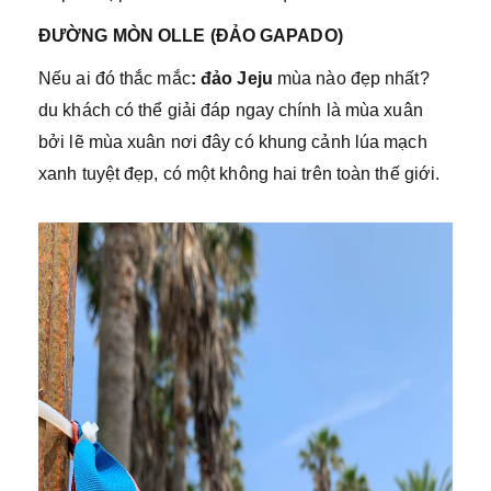
ĐƯỜNG MÒN OLLE (ĐẢO GAPADO)
Nếu ai đó thắc mắc
: đảo Jeju
mùa nào đẹp nhất?
du khách có thể giải đáp ngay chính là mùa xuân
bởi lẽ mùa xuân nơi đây có khung cảnh lúa mạch
xanh tuyệt đẹp, có một không hai trên toàn thế giới.