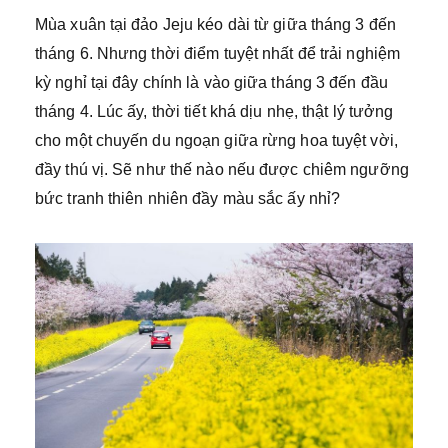
Mùa xuân tại đảo Jeju kéo dài từ giữa tháng 3 đến
tháng 6. Nhưng thời điểm tuyệt nhất để trải nghiệm
kỳ nghỉ tại đây chính là vào giữa tháng 3 đến đầu
tháng 4. Lúc ấy, thời tiết khá dịu nhẹ, thật lý tưởng
cho một chuyến du ngoạn giữa rừng hoa tuyệt vời,
đầy thú vị. Sẽ như thế nào nếu được chiêm ngưỡng
bức tranh thiên nhiên đầy màu sắc ấy nhỉ?