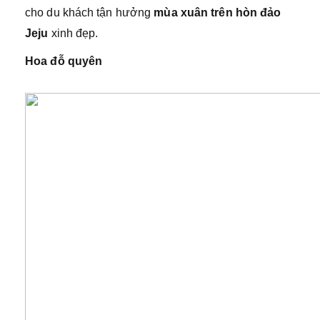
cho du khách tận hưởng
mùa xuân trên hòn đảo
Jeju
xinh đẹp.
Hoa đỗ quyên