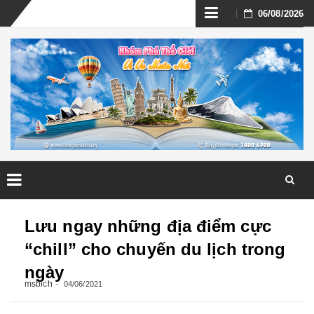
Skip
06/08/2026
to
content
Skip
to
Lưu ngay những địa điểm cực
content
“chill” cho chuyến du lịch trong
ngày
msbich
04/06/2021