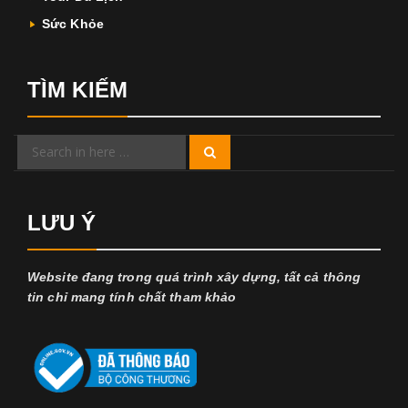
Sức Khỏe
TÌM KIẾM
Search
Search
for:
LƯU Ý
Website đang trong quá trình xây dựng, tất cả thông
tin chỉ mang tính chất tham khảo