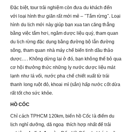
Đặc biệt, tour trải nghiệm còn đưa du khách đến
với loại hình thư giãn rất mới mẻ – "Tắm rừng". Loại
hình du lịch mới này giúp bạn xua tan căng thẳng
bằng việc tắm hơi, ngâm dược liệu quý, tham quan
du lịch rừng đặc dụng bằng đường bộ lẫn đường
sông, tham quan nhà máy chế biến tinh dầu thảo
dược…. Không dừng lại ở đó, bạn không thể bỏ qua
cơ hội thưởng thức những ly nước dược liệu mát
lạnh như lá vối, nước pha chế chiết xuất từ trái
thanh long ruột đỏ, khoai mì (sắn) hấp nước cốt dừa
rất tốt cho sức khỏe.
HỒ CỐC
Chỉ cách TPHCM 120km, biển hồ Cốc là điểm du
lịch nghỉ dưỡng, dã ngoạ thích hợp nhất để trải