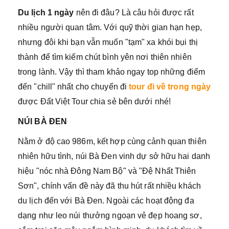
Du lịch 1 ngày
nên đi đâu? Là câu hỏi được rất
nhiều người quan tâm. Với quỹ thời gian hạn hẹp,
nhưng đôi khi bạn vẫn muốn "tạm" xa khói bụi thị
thành để tìm kiếm chút bình yên nơi thiên nhiên
trong lành. Vậy thì tham khảo ngay top những điểm
đến "chill" nhất cho chuyến đi
tour đi về trong ngày
được Đất Việt Tour chia sẻ bên dưới nhé!
NÚI BÀ ĐEN
Nằm ở độ cao 986m, kết hợp cùng cảnh quan thiên
nhiên hữu tình, núi Bà Đen vinh dự sở hữu hai danh
hiệu "nóc nhà Đông Nam Bộ" và "Đệ Nhất Thiên
Sơn", chính vấn đề này đã thu hút rất nhiều khách
du lịch đến với Bà Đen. Ngoài các hoạt động đa
dạng như leo núi thưởng ngoạn vẻ đẹp hoang sơ,