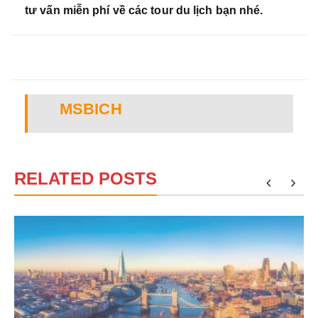
tư vấn miễn phí về các tour du lịch bạn nhé.
MSBICH
RELATED POSTS