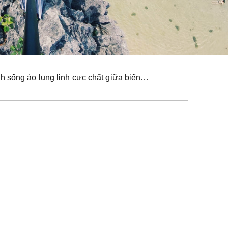
h sống ảo lung linh cực chất giữa biển…