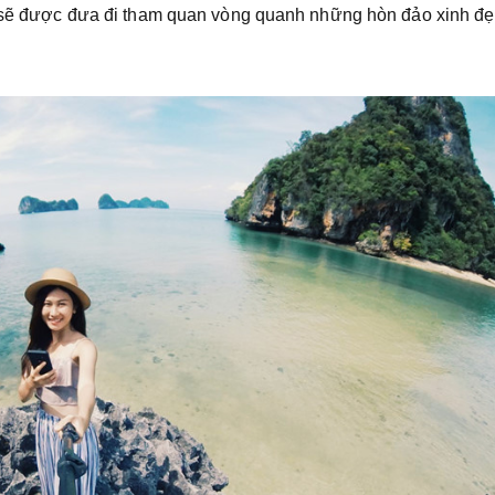
ạn sẽ được đưa đi tham quan vòng quanh những hòn đảo xinh đ