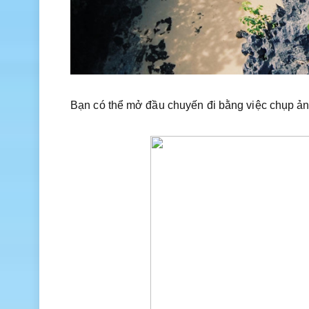
Bạn có thể mở đầu chuyến đi bằng việc chụp ản