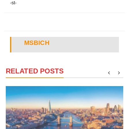
-st-
MSBICH
RELATED POSTS