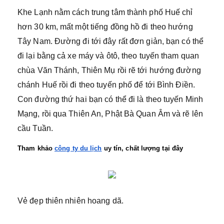
Khe Lạnh nằm cách trung tâm thành phố Huế chỉ
hơn 30 km, mất một tiếng đồng hồ đi theo hướng
Tây Nam. Đường đi tới đây rất đơn giản, bạn có thể
đi lại bằng cả xe máy và ôtô, theo tuyến tham quan
chùa Văn Thánh, Thiên Mụ rồi rẽ tới hướng đường
chánh Huế rồi đi theo tuyến phố để tới Bình Điền.
Con đường thứ hai bạn có thể đi là theo tuyến Minh
Mạng, rồi qua Thiên An, Phật Bà Quan Âm và rẽ lên
cầu Tuần.
Tham khảo 
công ty du lịch
 uy tín, chất lượng tại đây
Vẻ đẹp thiên nhiên hoang dã.