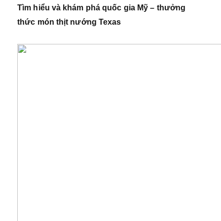
Tìm hiểu và khám phá
quốc gia Mỹ – thưởng
thức món thịt nướng Texas