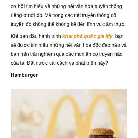
cơ hội tìm hiểu về những nét văn hóa truyền thống
riêng ở nơi đó. Và trong các nét truyền thống cổ
truyền đó không thể không kể đến lĩnh vực ẩm thực.
Khi ban đầu hành trình
khai phá quốc gia Mỹ
, bạn
sẽ được tìm hiểu những nét văn hóa độc đáo nào và
bạn nên trải nghiệm qua các món ăn cổ truyền nào
của tại Đất nước cải cách và phát triển này?
Hamburger