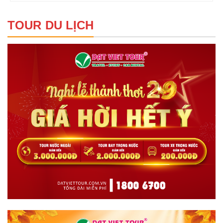
TOUR DU LỊCH