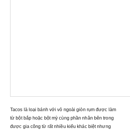
Tacos là loại bánh với vỏ ngoài giòn rụm được làm
từ bột bắp hoặc bột mỳ cùng phần nhân bên trong
được gia công từ rất nhiều kiểu khác biệt nhưng