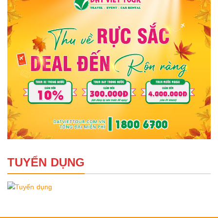
TUYỂN DỤNG