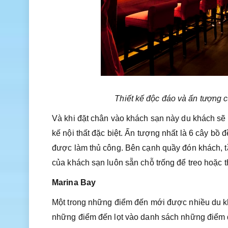
Thiết kế độc đáo và ấn tượng
Và khi đặt chân vào khách sạn này du khách sẽ
kế nội thất đặc biệt. Ấn tượng nhất là 6 cây bồ 
được làm thủ công. Bên cạnh quầy đón khách, 
của khách sạn luôn sẵn chỗ trống để treo hoặc 
Marina Bay
Một trong những điểm đến mới được nhiều du kh
những điểm đến lọt vào danh sách những điểm đế