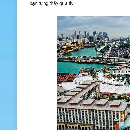
bạn từng thấy qua tivi.