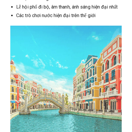
Lễ hội phố đi bộ, âm thanh, ánh sáng hiện đại nhất
Các trò chơi nước hiện đại trên thế giới