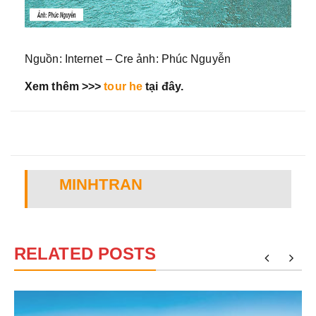
Nguồn: Internet – Cre ảnh: Phúc Nguyễn
Xem thêm >>>
tour he
tại đây.
MINHTRAN
RELATED POSTS