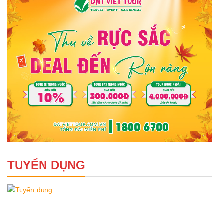
TUYỂN DỤNG