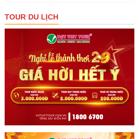
TOUR DU LỊCH