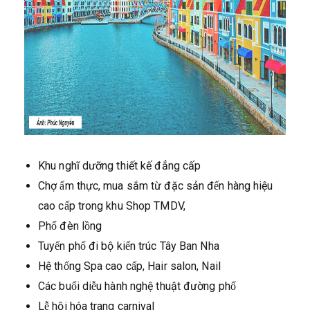
Khu nghĩ dưỡng thiết kế đẳng cấp
Chợ ẩm thực, mua sắm từ đặc sản đến hàng hiệu
cao cấp trong khu Shop TMDV,
Phố đèn lồng
Tuyến phố đi bộ kiến trúc Tây Ban Nha
Hệ thống Spa cao cấp, Hair salon, Nail
Các buổi diễu hành nghệ thuật đường phố
Lễ hội hóa trang carnival