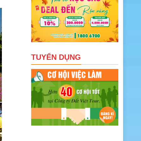
TUYỂN DỤNG