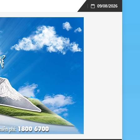
09/08/2026
Skip
to
content