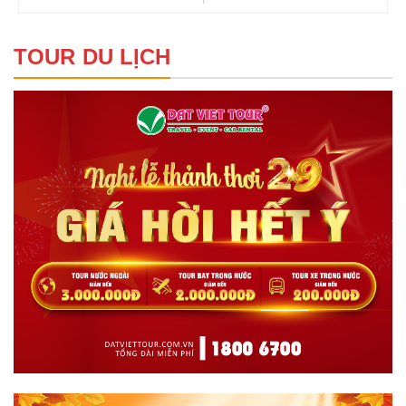
TOUR DU LỊCH