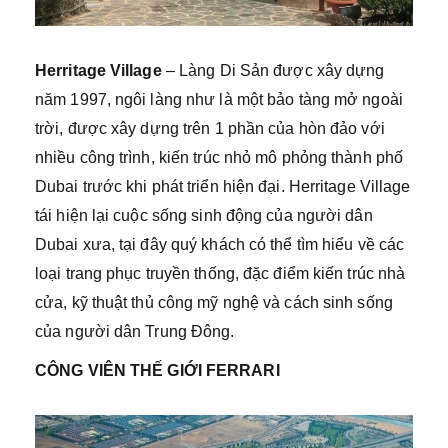
Herritage Village
– Làng Di Sản được xây dựng
năm 1997, ngôi làng như là một bảo tàng mở ngoài
trời, được xây dựng trên 1 phần của hòn đảo với
nhiều công trình, kiến trúc nhỏ mô phỏng thành phố
Dubai trước khi phát triển hiện đại. Herritage Village
tái hiện lại cuộc sống sinh động của người dân
Dubai xưa, tại đây quý khách có thể tìm hiểu về các
loại trang phục truyền thống, đặc điểm kiến trúc nhà
cửa, kỹ thuật thủ công mỹ nghệ và cách sinh sống
của người dân Trung Đông.
CÔNG VIÊN THẾ GIỚI FERRARI