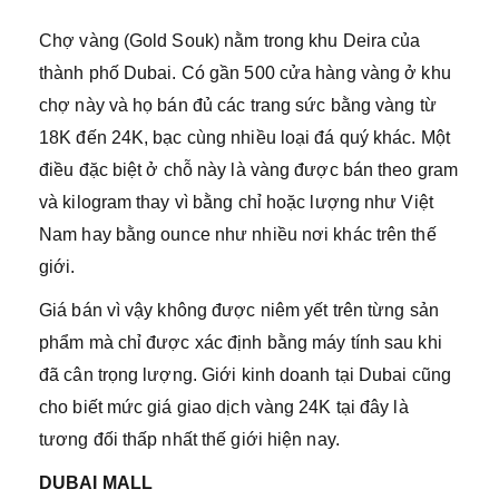
Chợ vàng (Gold Souk) nằm trong khu Deira của
thành phố Dubai. Có gần 500 cửa hàng vàng ở khu
chợ này và họ bán đủ các trang sức bằng vàng từ
18K đến 24K, bạc cùng nhiều loại đá quý khác. Một
điều đặc biệt ở chỗ này là vàng được bán theo gram
và kilogram thay vì bằng chỉ hoặc lượng như Việt
Nam hay bằng ounce như nhiều nơi khác trên thế
giới.
Giá bán vì vậy không được niêm yết trên từng sản
phẩm mà chỉ được xác định bằng máy tính sau khi
đã cân trọng lượng. Giới kinh doanh tại Dubai cũng
cho biết mức giá giao dịch vàng 24K tại đây là
tương đối thấp nhất thế giới hiện nay.
DUBAI MALL