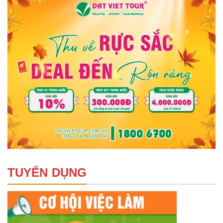
TUYỂN DỤNG