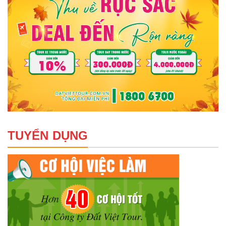
TUYỂN DỤNG