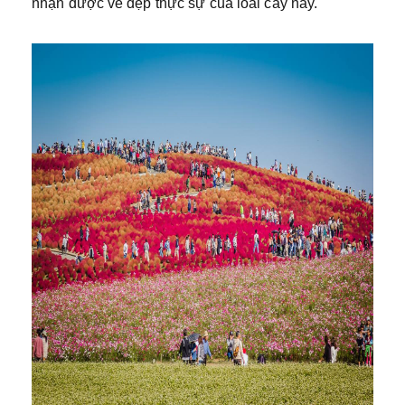
nhận được vẻ đẹp thực sự của loài cây này.