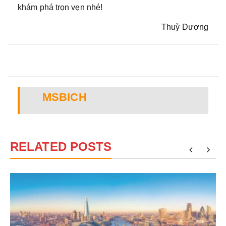
khám phá trọn vẹn nhé!
Thuỳ Dương
MSBICH
RELATED POSTS