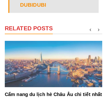
DUBIDUBI
RELATED POSTS
Cẩm nang du lịch hè Châu Âu chi tiết nhất