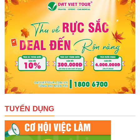
TUYỂN DỤNG