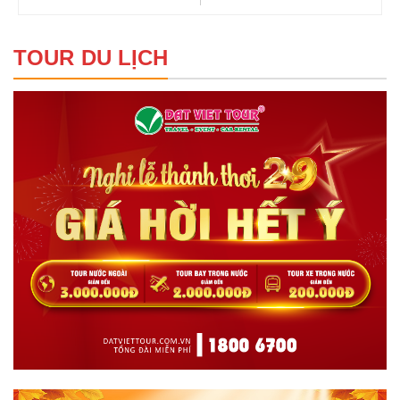
TOUR DU LỊCH