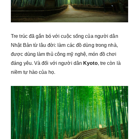
Tre trúc đã gắn bó với cuộc sống của người dân
Nhật Bản từ lâu đời: làm các đồ dùng trong nhà,
được dùng làm thủ công mỹ nghệ, món đồ chơi
đáng yêu. Và đối với người dân
Kyoto
, tre còn là
niềm tự hào của họ.