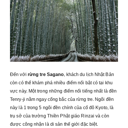
Đến với
rừng tre Sagano
, khách du lịch Nhật Bản
còn có thể khám phá nhiều điểm nổi bật có tại khu
vực này. Một trong những điểm nổi tiếng nhất là đền
Tenry-ji nằm ngay cổng bắc của rừng tre. Ngôi đền
này là 1 trong 5 ngôi đền chính của cố đô Kyoto, là
trụ sở của trường Thiền Phật giáo Rinzai và còn
được công nhận là di sản thế giới đặc biệt.