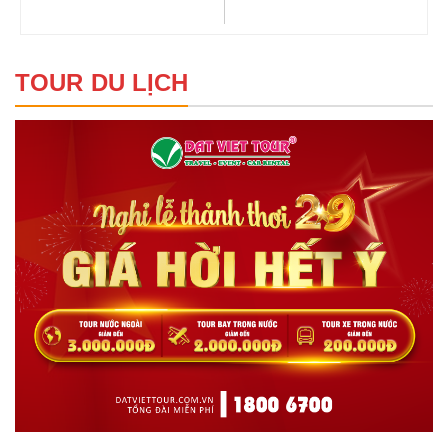
TOUR DU LỊCH