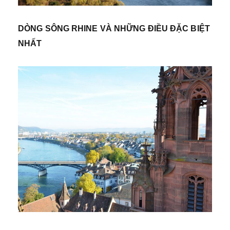
DÒNG SÔNG RHINE VÀ NHỮNG ĐIỀU ĐẶC BIỆT
NHẤT