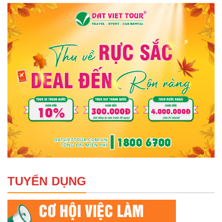
TUYỂN DỤNG