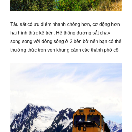
Tàu sắt có ưu điểm nhanh chóng hơn, cơ động hơn
hai hình thức kể trên. Hệ thống đường sắt chạy
song song với dòng sông ở 2 bên bờ nên bạn có thể
thưởng thức trọn vẹn khung cảnh các thành phố cổ.