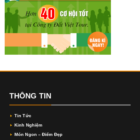
THÔNG TIN
Tin Tức
Kinh Nghiệm
Món Ngon – Điểm Đẹp