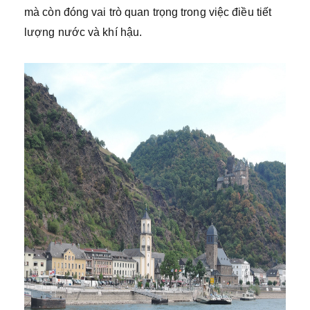
mà còn đóng vai trò quan trọng trong việc điều tiết
lượng nước và khí hậu.