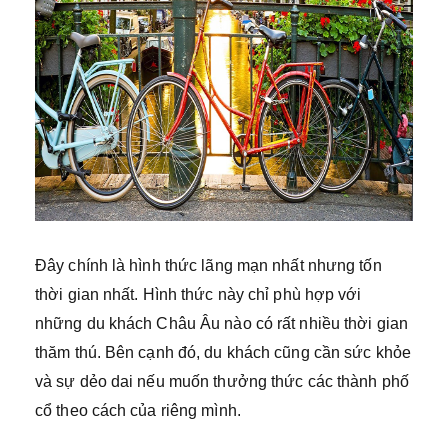
Đây chính là hình thức lãng mạn nhất nhưng tốn
thời gian nhất. Hình thức này chỉ phù hợp với
những du khách Châu Âu nào có rất nhiều thời gian
thăm thú. Bên cạnh đó, du khách cũng cần sức khỏe
và sự dẻo dai nếu muốn thưởng thức các thành phố
cổ theo cách của riêng mình.