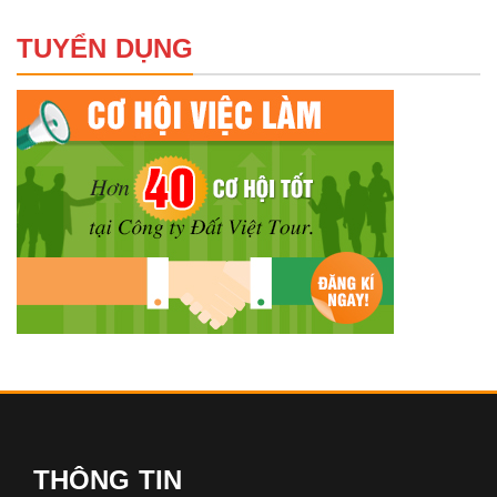
TUYỂN DỤNG
THÔNG TIN