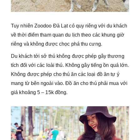
Tuy nhiên Zoodoo Đà Lạt có quy riêng với du khách
về thời điểm tham quan du lịch theo các khung giờ
riêng và không được chọc phá thu cưng.
Du khách tới sở thú không được phép gây thương
tích đối với các loài thú. Không gây tiếng ồn quá lớn.
Không được phép cho thú ăn các loại đồ ăn tự ý
mang từ bên ngoài vào. Đồ ăn cho thú phải mua với
giá khoảng 5 – 15k đồng.