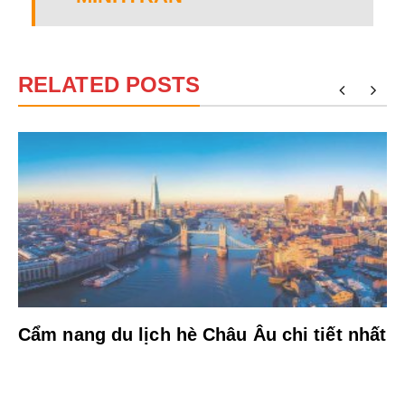
RELATED POSTS
Cẩm nang du lịch hè Châu Âu chi tiết nhất