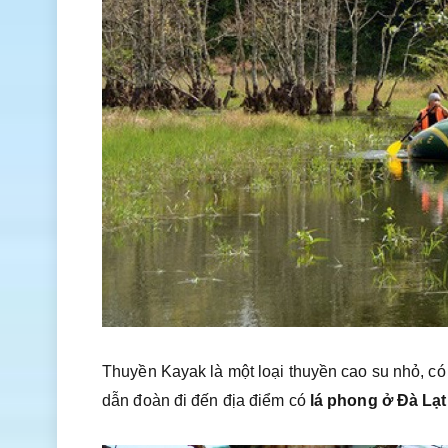
Thuyền Kayak là một loại thuyền cao su nhỏ, co
dẫn đoàn đi đến địa điểm có
lá phong ở Đà Lạt