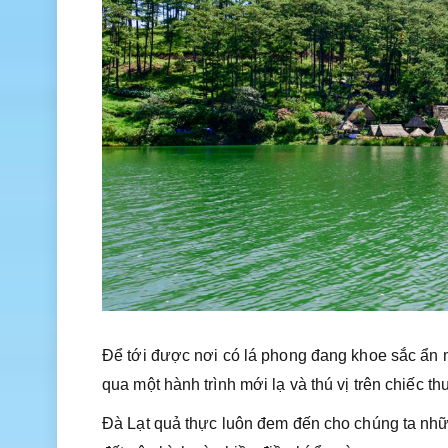
Để tới được nơi có lá phong đang khoe sắc ẩn 
qua một hành trình mới lạ và thú vị trên chiếc 
Đà Lạt quả thực luôn đem đến cho chúng ta nhữn