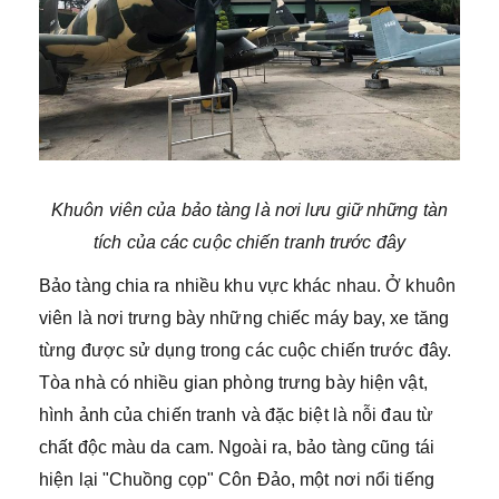
Khuôn viên của bảo tàng là nơi lưu giữ những tàn
tích của các cuộc chiến tranh trước đây
Bảo tàng chia ra nhiều khu vực khác nhau. Ở khuôn
viên là nơi trưng bày những chiếc máy bay, xe tăng
từng được sử dụng trong các cuộc chiến trước đây.
Tòa nhà có nhiều gian phòng trưng bày hiện vật,
hình ảnh của chiến tranh và đặc biệt là nỗi đau từ
chất độc màu da cam. Ngoài ra, bảo tàng cũng tái
hiện lại "Chuồng cọp" Côn Đảo, một nơi nổi tiếng