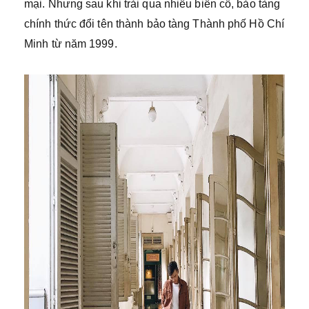
mại. Nhưng sau khi trải qua nhiều biến cố, bảo tàng
chính thức đổi tên thành bảo tàng Thành phố Hồ Chí
Minh từ năm 1999.