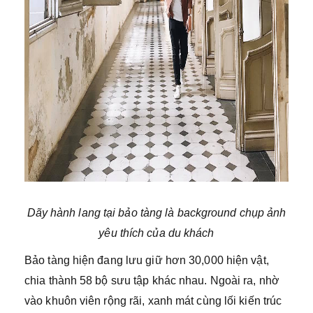
Dãy hành lang tại bảo tàng là background chụp ảnh
yêu thích của du khách
Bảo tàng hiện đang lưu giữ hơn 30,000 hiện vật,
chia thành 58 bộ sưu tập khác nhau. Ngoài ra, nhờ
vào khuôn viên rộng rãi, xanh mát cùng lối kiến trúc