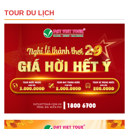
TOUR DU LỊCH