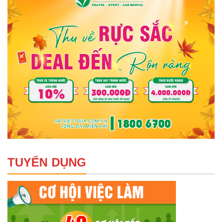
TUYỂN DỤNG