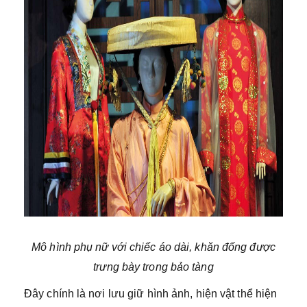
Mô hình phụ nữ với chiếc áo dài, khăn đống được
trưng bày trong bảo tàng
Đây chính là nơi lưu giữ hình ảnh, hiện vật thể hiện