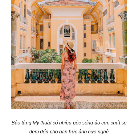
Bảo tàng Mỹ thuật có nhiều góc sống ảo cực chất sẽ
đem đến cho bạn bức ảnh cực nghệ