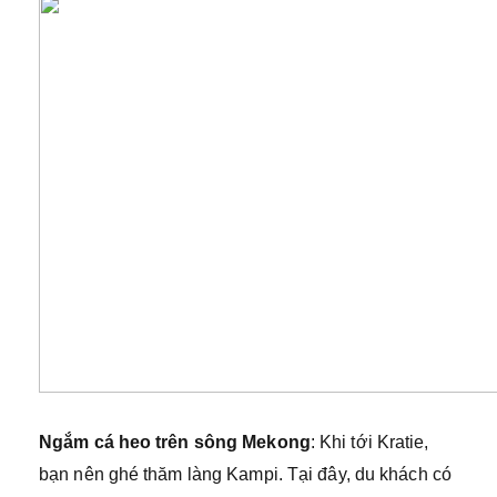
Ngắm cá heo trên sông Mekong
: Khi tới Kratie,
bạn nên ghé thăm làng Kampi. Tại đây, du khách có