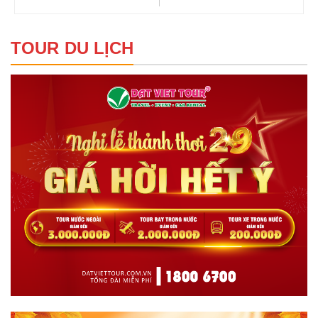
TOUR DU LỊCH