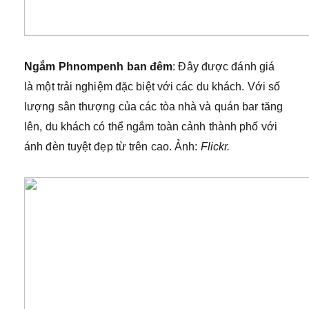
Ngắm Phnompenh ban đêm
: Đây được đánh giá
là một trải nghiệm đặc biệt với các du khách. Với số
lượng sân thượng của các tòa nhà và quán bar tăng
lên, du khách có thể ngắm toàn cảnh thành phố với
ánh đèn tuyệt đẹp từ trên cao. Ảnh:
Flickr.