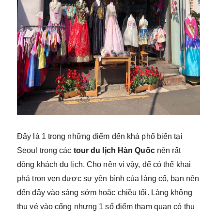
Đây là 1 trong những điểm đến khá phổ biến tại
Seoul trong các
tour du lịch Hàn Quốc
nên rất
đông khách du lịch. Cho nên vì vậy, để có thể khai
phá trọn vẹn được sự yên bình của làng cổ, bạn nên
đến đây vào sáng sớm hoặc chiều tối. Làng không
thu vé vào cổng nhưng 1 số điểm tham quan có thu