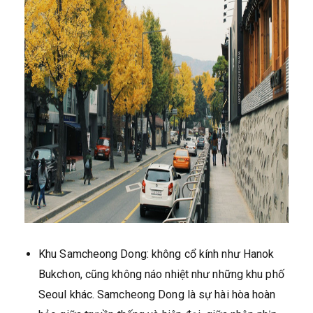
Khu Samcheong Dong: không cổ kính như Hanok
Bukchon, cũng không náo nhiệt như những khu phố
Seoul khác. Samcheong Dong là sự hài hòa hoàn