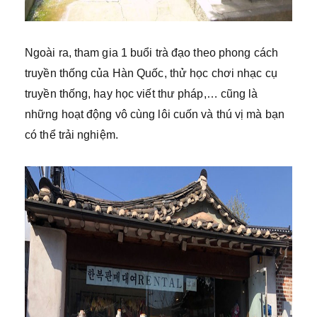
Ngoài ra, tham gia 1 buổi trà đạo theo phong cách
truyền thống của Hàn Quốc, thử học chơi nhạc cụ
truyền thống, hay học viết thư pháp,… cũng là
những hoạt động vô cùng lôi cuốn và thú vị mà bạn
có thể trải nghiệm.