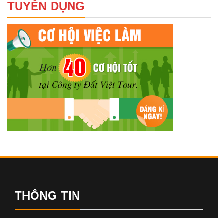
TUYỂN DỤNG
THÔNG TIN