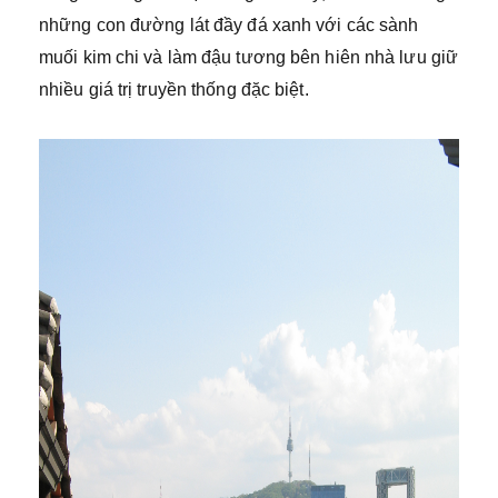
những con đường lát đầy đá xanh với các sành
muối kim chi và làm đậu tương bên hiên nhà lưu giữ
nhiều giá trị truyền thống đặc biệt.