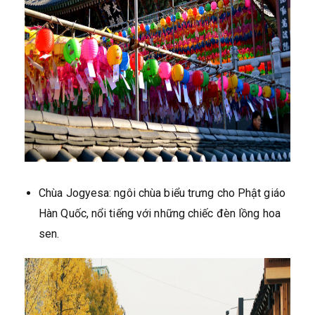
Chùa Jogyesa: ngôi chùa biểu trưng cho Phật giáo
Hàn Quốc, nổi tiếng với những chiếc đèn lồng hoa
sen.