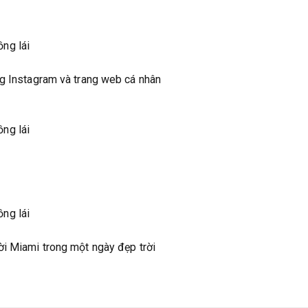
ng Instagram và trang web cá nhân
ời Miami trong một ngày đẹp trời