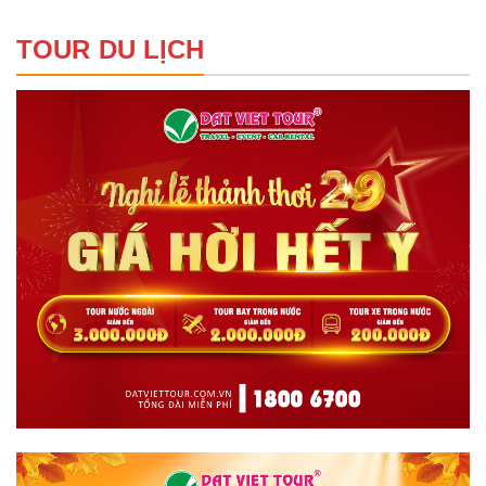
TOUR DU LỊCH