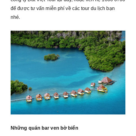
để được tư vấn miễn phí về các tour du lịch bạn
nhé.
Những quán bar ven bờ biển