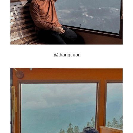
@thangcuoi