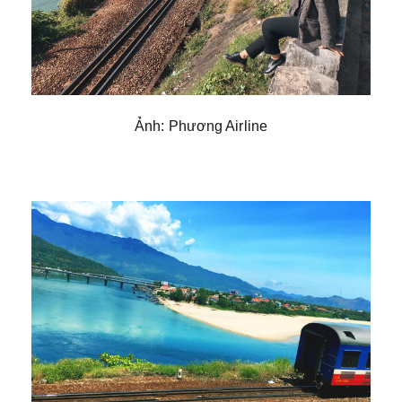
Ảnh: Phương Airline